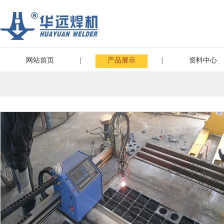
网站首页
|
产品展示
|
资料中心