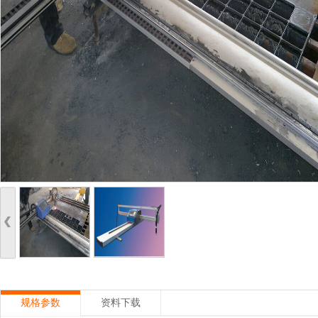
规格参数
资料下载