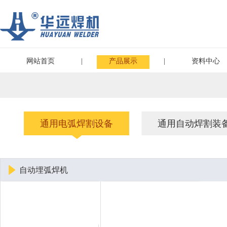
网站首页
|
产品展示
|
资料中心
通用电弧焊割设备
通用自动焊割装
自动埋弧焊机