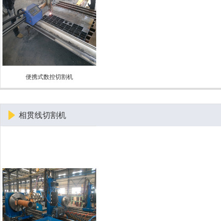
便携式数控切割机
相贯线切割机