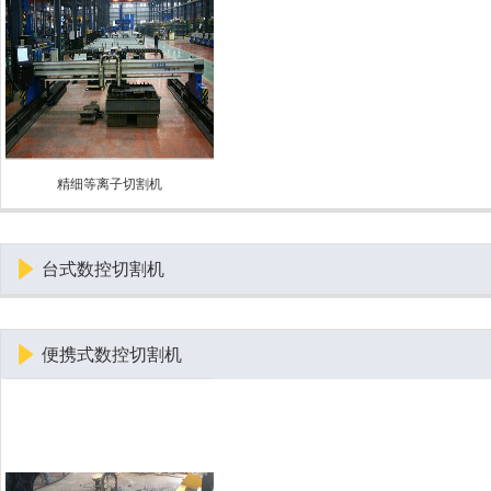
精细等离子切割机
台式数控切割机
便携式数控切割机